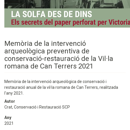
Memòria de la intervenció
arqueològica preventiva de
conservació-restauració de la Vil·la
romana de Can Terrers 2021
Memòria de la intervenció arqueològica de conservació i
restauració anual de la vil·la romana de Can Terrers, realitzada
l'any 2021.
Autor
Crat, Conservació i Restauració SCP
Any
2021